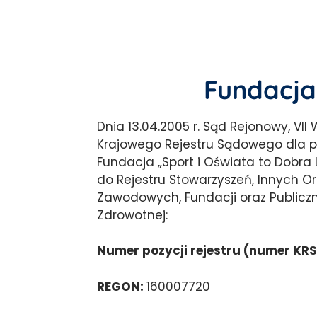
Fundacja
Dnia 13.04.2005 r. Sąd Rejonowy, VI
Krajowego Rejestru Sądowego dla 
Fundacja „Sport i Oświata to Dobra
do Rejestru Stowarzyszeń, Innych Or
Zawodowych, Fundacji oraz Publicz
Zdrowotnej:
Numer pozycji rejestru (numer KRS
REGON:
160007720