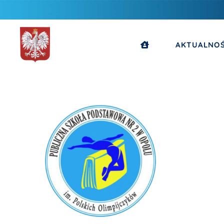
AKTUALNOŚ