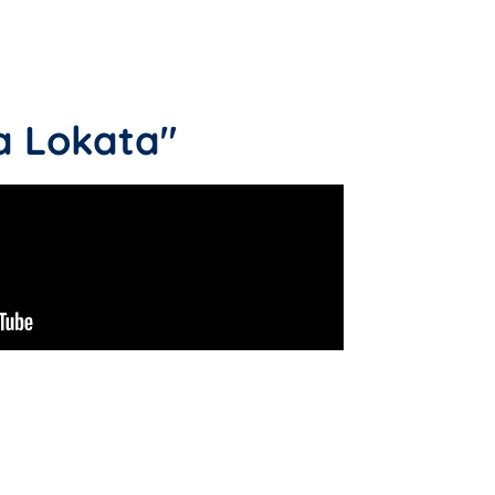
a Lokata"