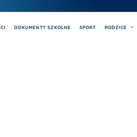
CI
DOKUMENTY SZKOLNE
SPORT
RODZICE