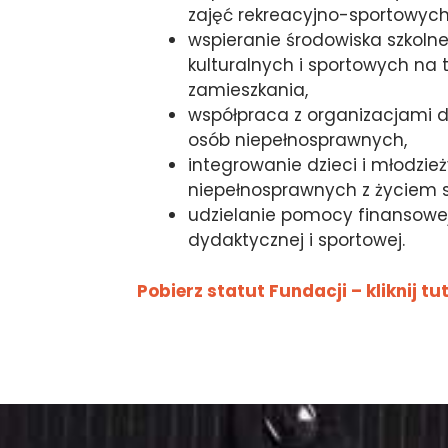
zajęć rekreacyjno-sportowych
wspieranie środowiska szkolne
kulturalnych i sportowych na 
zamieszkania,
współpraca z organizacjami d
osób niepełnosprawnych,
integrowanie dzieci i młodzie
niepełnosprawnych z życiem s
udzielanie pomocy finansowej
dydaktycznej i sportowej.
Pobierz statut Fundacji – kliknij tu