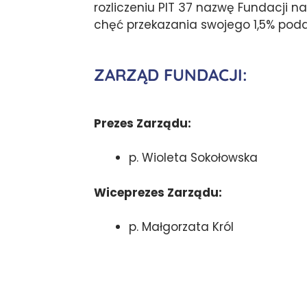
rozliczeniu PIT 37 nazwę Fundacji na
chęć przekazania swojego 1,5% poda
ZARZĄD FUNDACJI:
Prezes Zarządu:
p. Wioleta Sokołowska
Wiceprezes Zarządu:
p. Małgorzata Król