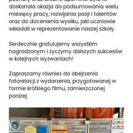
doskonała okazja do podsumowania wielu
miesięcy pracy, rozwijania pasji i talentów
oraz do docenienia wysiłku, jaki uczniowie
wkładali w reprezentowanie naszej szkoły.
Serdecznie gratulujemy wszystkim
nagrodzonym i życzymy dalszych sukcesów
w kolejnych wyzwaniach!
Zapraszamy również do obejrzenia
fotorelacji z wydarzenia, przygotowanej w
formie krótkiego filmu, zamieszczonej
poniżej.