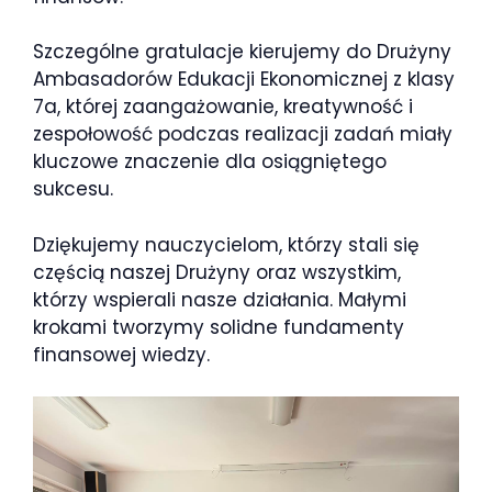
Szczególne gratulacje kierujemy do Drużyny
Ambasadorów Edukacji Ekonomicznej z klasy
7a, której zaangażowanie, kreatywność i
zespołowość podczas realizacji zadań miały
kluczowe znaczenie dla osiągniętego
sukcesu.
Dziękujemy nauczycielom, którzy stali się
częścią naszej Drużyny oraz wszystkim,
którzy wspierali nasze działania. Małymi
krokami tworzymy solidne fundamenty
finansowej wiedzy.