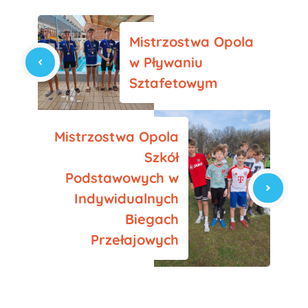
Mistrzostwa Opola
w Pływaniu
Sztafetowym
Mistrzostwa Opola
Szkół
Podstawowych w
Indywidualnych
Biegach
Przełajowych