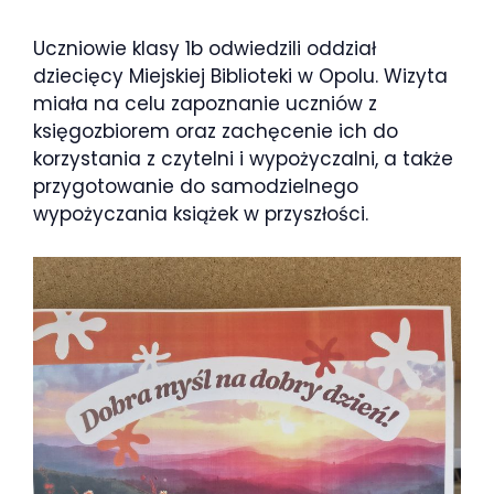
Uczniowie klasy 1b odwiedzili oddział
dziecięcy Miejskiej Biblioteki w Opolu. Wizyta
miała na celu zapoznanie uczniów z
księgozbiorem oraz zachęcenie ich do
korzystania z czytelni i wypożyczalni, a także
przygotowanie do samodzielnego
wypożyczania książek w przyszłości.