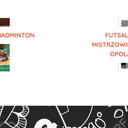
BADMINTON
FUTSAL
MISTRZOWI
OPOL