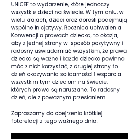
UNICEF to wydarzenie, które jednoczy
wszystkie dzieci na świecie. W tym dniu, w
wielu krajach, dzieci oraz dorośli podejmują
wspólne inicjatywy. Rocznica uchwalenia
Konwencji o prawach dziecka, to okazja,
aby z jednej strony w sposób pozytywny i
radosny uświadamiać wszystkim, że prawa
dziecka są ważne i każde dziecko powinno
móc z nich korzystać, z drugiej strony to
dzień okazywania solidarności i wsparcia
wszystkim tym dzieciom na świecie,
których prawa są naruszane. To radosny
dzień, ale z poważnym przesłaniem.
Zapraszamy do obejrzenia krótkiej
fotorelacji z tego ważnego dnia.