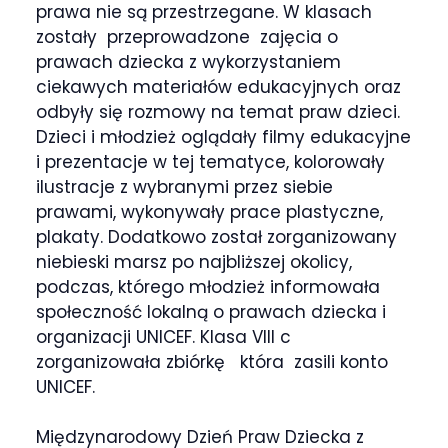
prawa nie są przestrzegane. W klasach
zostały przeprowadzone zajęcia o
prawach dziecka z wykorzystaniem
ciekawych materiałów edukacyjnych oraz
odbyły się rozmowy na temat praw dzieci.
Dzieci i młodzież oglądały filmy edukacyjne
i prezentacje w tej tematyce, kolorowały
ilustracje z wybranymi przez siebie
prawami, wykonywały prace plastyczne,
plakaty. Dodatkowo został zorganizowany
niebieski marsz po najbliższej okolicy,
podczas, którego młodzież informowała
społeczność lokalną o prawach dziecka i
organizacji UNICEF. Klasa VIII c
zorganizowała zbiórkę która zasili konto
UNICEF.
Międzynarodowy Dzień Praw Dziecka z