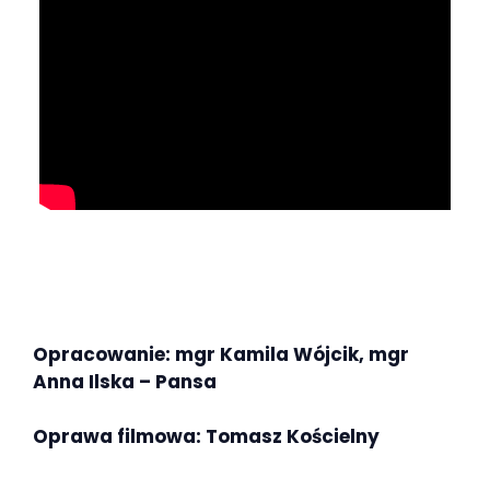
Opracowanie: mgr Kamila Wójcik, mgr
Anna Ilska – Pansa
Oprawa filmowa: Tomasz Kościelny