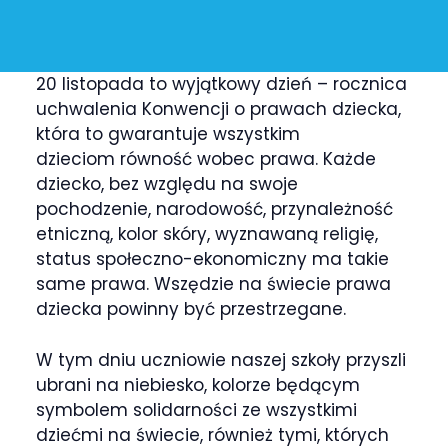
20 listopada to wyjątkowy dzień – rocznica
uchwalenia Konwencji o prawach dziecka,
która to gwarantuje wszystkim
dzieciom równość wobec prawa. Każde
dziecko, bez względu na swoje
pochodzenie, narodowość, przynależność
etniczną, kolor skóry, wyznawaną religię,
status społeczno-ekonomiczny ma takie
same prawa. Wszędzie na świecie prawa
dziecka powinny być przestrzegane.
W tym dniu uczniowie naszej szkoły przyszli
ubrani na niebiesko, kolorze będącym
symbolem solidarności ze wszystkimi
dziećmi na świecie, również tymi, których